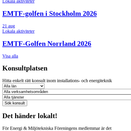
Lokala aktiviteter
EMTF-golfen i Stockholm 2026
21
aug
Lokala aktiviteter
EMTF-Golfen Norrland 2026
Visa alla
Konsultplatsen
Hitta enkelt rätt konsult inom installations- och energiteknik
Det händer lokalt!
För Energi & Miljötekniska Föreningens medlemmar är det