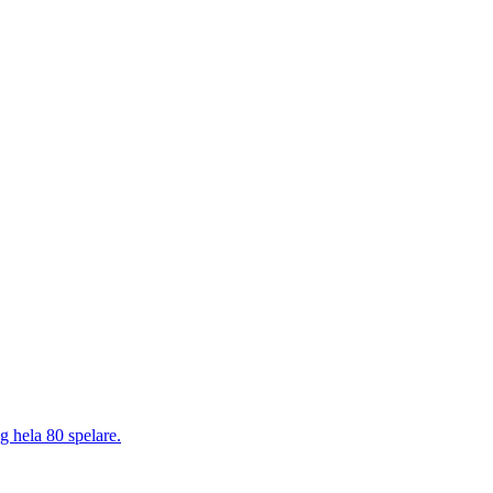
g hela 80 spelare.