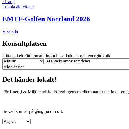
21
aug
Lokala aktiviteter
EMTF-Golfen Norrland 2026
Visa alla
Konsultplatsen
Hitta enkelt rätt konsult inom installations- och energiteknik
Det händer lokalt!
För Energi & Miljötekniska Föreningens medlemmar är det lokala/regio
Se vad som är på gång på din ort: