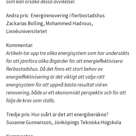
som kan orsaka dessa avvikelser.
Andra pris: Energirenovering i flerbostadshus
Zackarias Bolling, Mohammed Hadrous,
Linnéuniversitetet
Kommentar:
Artikeln tar upp tre olika energisystem som har undersökts
för att jämföra olika åtgärder för att energieffektivisera
flerbostadshus. Då det finns ett stort behov av
energieffektivisering är det viktigt att välja rätt
energisystem för att uppnå bästa resultat vid en
renovering, både ur ett ekonomiskt perspektiv och för att
följa de krav som ställs.
Tredje pris: Hur svårt är det att energiberäkna?
Susanne Gunnarsson, Jönköpings Tekniska Högskola