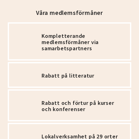
Våra medlemsförmåner
Kompletterande
medlemsförmåner via
samarbetspartners
Rabatt på litteratur
Rabatt och förtur på kurser
och konferenser
Lokalverksamhet på 29 orter