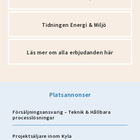
Tidningen Energi & Miljö
Läs mer om alla erbjudanden här
Platsannonser
Försäljningsansvarig – Teknik & Hållbara
processlösningar
Projektsäljare inom Kyla