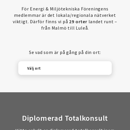
För Energi & Miljötekniska Föreningens
medlemmar är det lokala/regionala nätverket
viktigt. Därför finns vi på
29 orter
landet runt –
från Malmö till Luleå.
Se vad som är på gång på din ort:
Välj ort
Diplomerad Totalkonsult