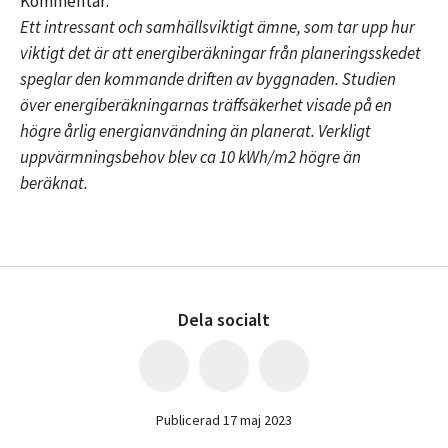
Kommentar:
Ett intressant och samhällsviktigt ämne, som tar upp hur
viktigt det är att energiberäkningar från planeringsskedet
speglar den kommande driften av byggnaden. Studien
över energiberäkningarnas träffsäkerhet visade på en
högre årlig energianvändning än planerat. Verkligt
uppvärmningsbehov blev ca 10 kWh/m2 högre än
beräknat.
Dela socialt
Publicerad 17 maj 2023