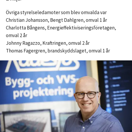
Övriga styrelseledamoter som blev omvalda var
Christian Johansson, Bengt Dahlgren, omval 1 år
Charlotta Bångens, Energieffektiviseringsföretagen,
omval 2 år
Johnny Ragazzo, Kraftringen, omval 2 år
Thomas Fagergren, brandskyddslaget, omval 1 år