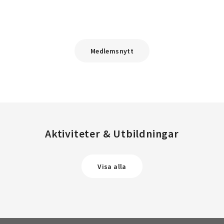
Medlemsnytt
Aktiviteter & Utbildningar
Visa alla