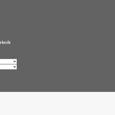
eknik