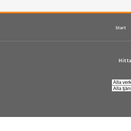
Start
Hitt