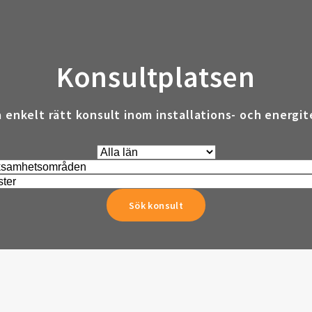
Konsultplatsen
a enkelt rätt konsult inom installations- och energit