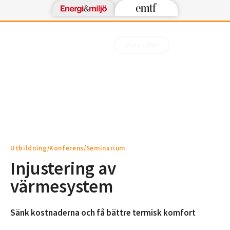
Mina sidor
Utbildning/Konferens/Seminarium
Injustering av
värmesystem
Sänk kostnaderna och få bättre termisk komfort