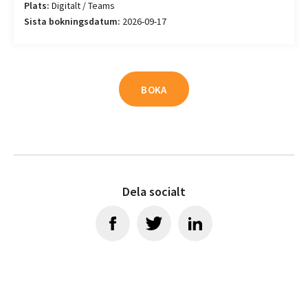
Plats:
Digitalt / Teams
Sista bokningsdatum:
2026-09-17
BOKA
Dela socialt