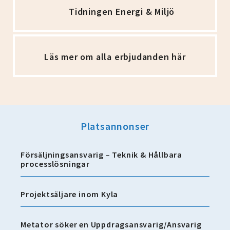
Tidningen Energi & Miljö
Läs mer om alla erbjudanden här
Platsannonser
Försäljningsansvarig – Teknik & Hållbara
processlösningar
Projektsäljare inom Kyla
Metator söker en Uppdragsansvarig/Ansvarig