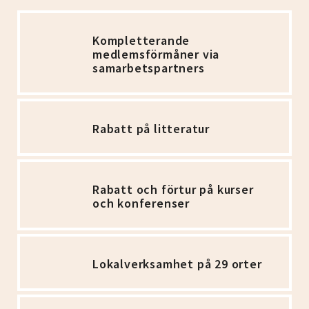
Kompletterande
medlemsförmåner via
samarbetspartners
Rabatt på litteratur
Rabatt och förtur på kurser
och konferenser
Lokalverksamhet på 29 orter