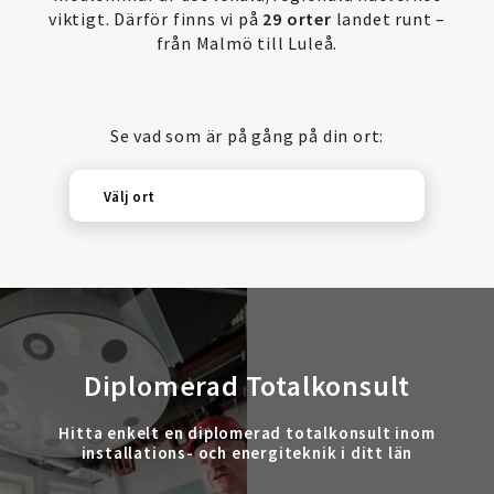
viktigt. Därför finns vi på
29 orter
landet runt –
från Malmö till Luleå.
Se vad som är på gång på din ort:
Välj ort
Diplomerad Totalkonsult
Hitta enkelt en diplomerad totalkonsult inom
installations- och energiteknik i ditt län