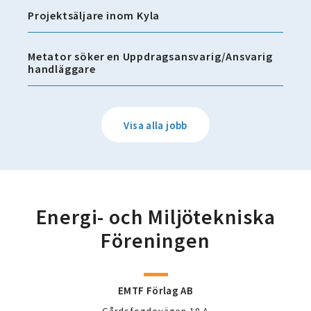
Projektsäljare inom Kyla
Metator söker en Uppdragsansvarig/Ansvarig
handläggare
Visa alla jobb
Energi- och Miljötekniska
Föreningen
EMTF Förlag AB