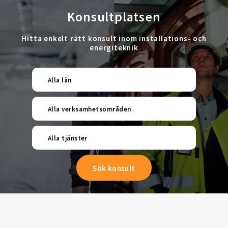
Konsultplatsen
Hitta enkelt rätt konsult inom installations- och
energiteknik
Alla län
Alla verksamhetsområden
Alla tjänster