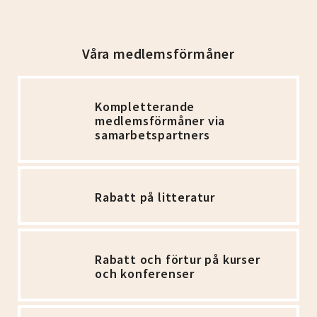
Våra medlemsförmåner
Kompletterande
medlemsförmåner via
samarbetspartners
Rabatt på litteratur
Rabatt och förtur på kurser
och konferenser