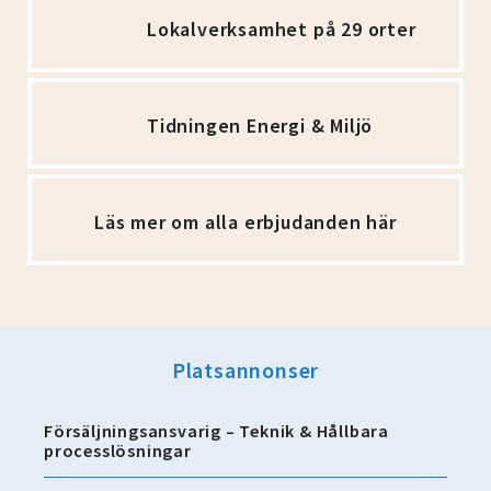
Lokalverksamhet på 29 orter
Tidningen Energi & Miljö
Läs mer om alla erbjudanden här
Platsannonser
Försäljningsansvarig – Teknik & Hållbara
processlösningar