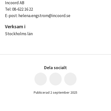
Incoord AB
Tel: 08-622 16 22
E-post: helena.engstrom@incoord.se
Verksam i
Stockholms län
Dela socialt
Publicerad 2 september 2025