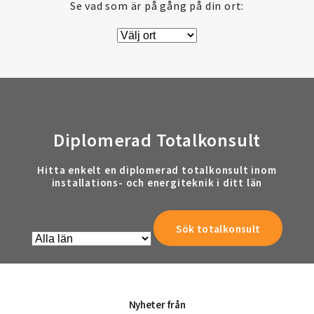
Se vad som är på gång på din ort:
Diplomerad Totalkonsult
Hitta enkelt en diplomerad totalkonsult inom
installations- och energiteknik i ditt län
Nyheter från