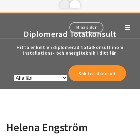
Mina sidor
Diplomerad Totalkonsult
Hitta enkelt en diplomerad totalkonsult inom
installations- och energiteknik i ditt län
Helena Engström