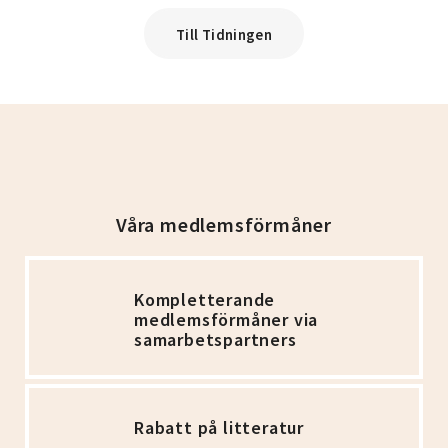
Till Tidningen
Våra medlemsförmåner
Kompletterande
medlemsförmåner via
samarbetspartners
Rabatt på litteratur