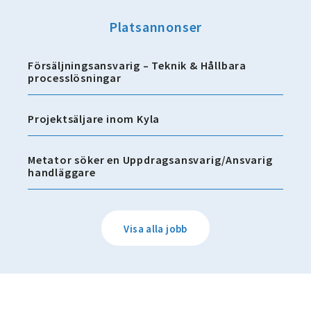
Platsannonser
Försäljningsansvarig – Teknik & Hållbara
processlösningar
Projektsäljare inom Kyla
Metator söker en Uppdragsansvarig/Ansvarig
handläggare
Visa alla jobb