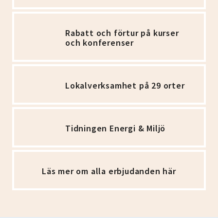
Rabatt och förtur på kurser
och konferenser
Lokalverksamhet på 29 orter
Tidningen Energi & Miljö
Läs mer om alla erbjudanden här