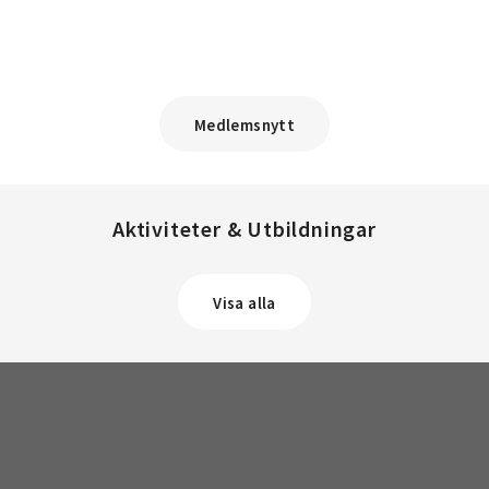
Medlemsnytt
Aktiviteter & Utbildningar
Visa alla