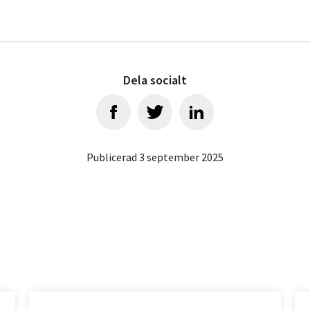
Dela socialt
Publicerad 3 september 2025