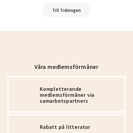
Till Tidningen
Våra medlemsförmåner
Kompletterande
medlemsförmåner via
samarbetspartners
Rabatt på litteratur