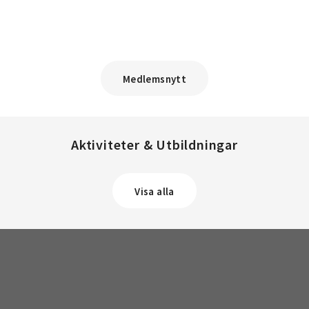
Medlemsnytt
Aktiviteter & Utbildningar
Visa alla