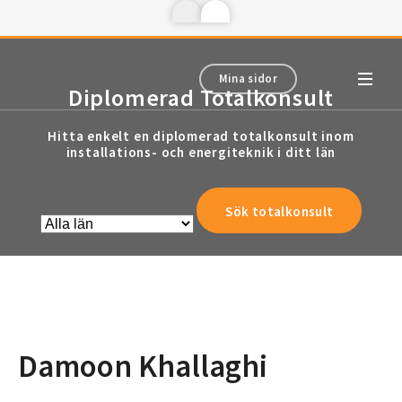
Mina sidor
Diplomerad Totalkonsult
Hitta enkelt en diplomerad totalkonsult inom
installations- och energiteknik i ditt län
Damoon Khallaghi