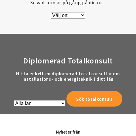
Se vad som är på gång på din ort:
Diplomerad Totalkonsult
Hitta enkelt en diplomerad totalkonsult inom
installations- och energiteknik i ditt län
Nyheter från