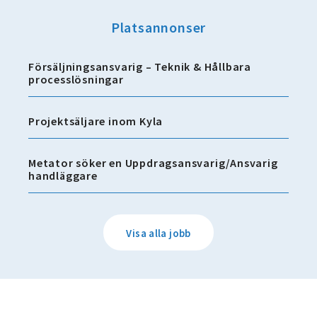
Platsannonser
Försäljningsansvarig – Teknik & Hållbara
processlösningar
Projektsäljare inom Kyla
Metator söker en Uppdragsansvarig/Ansvarig
handläggare
Visa alla jobb