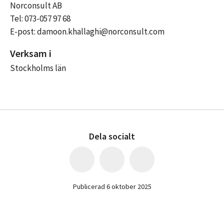
Norconsult AB
Tel: 073-057 97 68
E-post: damoon.khallaghi@norconsult.com
Verksam i
Stockholms län
Dela socialt
Publicerad 6 oktober 2025