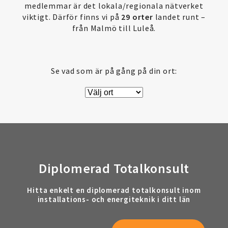
medlemmar är det lokala/regionala nätverket
viktigt. Därför finns vi på
29 orter
landet runt –
från Malmö till Luleå.
Se vad som är på gång på din ort:
Diplomerad Totalkonsult
Hitta enkelt en diplomerad totalkonsult inom
installations- och energiteknik i ditt län