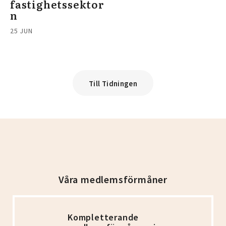
fastighetssektor
n
25 JUN
Till Tidningen
Våra medlemsförmåner
Kompletterande