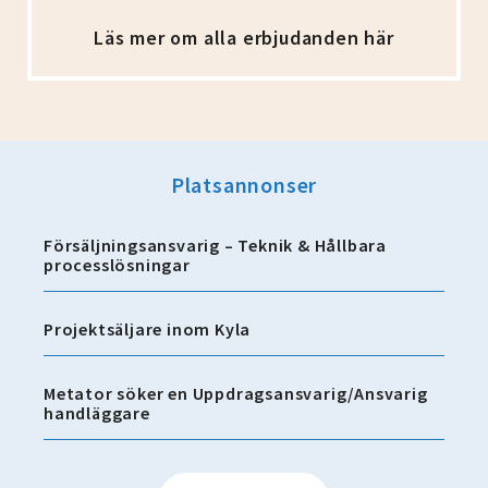
Läs mer om alla erbjudanden här
Platsannonser
Försäljningsansvarig – Teknik & Hållbara
processlösningar
Projektsäljare inom Kyla
Metator söker en Uppdragsansvarig/Ansvarig
handläggare