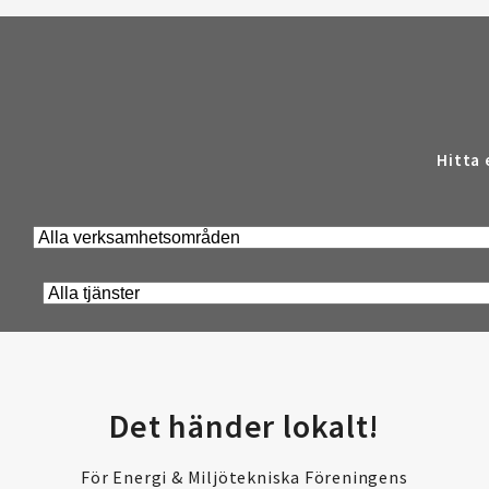
Hitta 
Det händer lokalt!
För Energi & Miljötekniska Föreningens