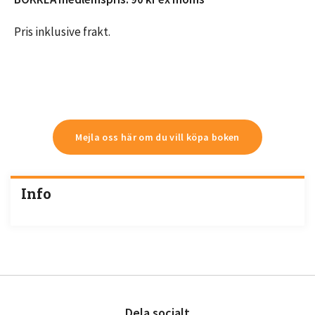
Pris inklusive frakt.
Mejla oss här om du vill köpa boken
Info
Dela socialt