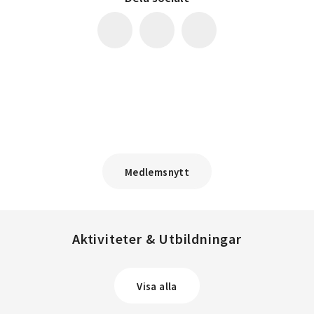
Medlemsnytt
Aktiviteter & Utbildningar
Visa alla