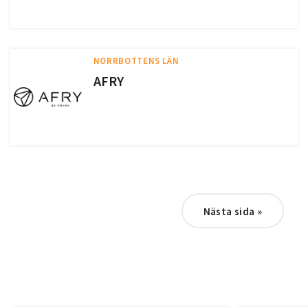
NORRBOTTENS LÄN
AFRY
Nästa sida
»