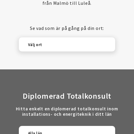
från Malmö till Luleå.
Se vad som är på gång på din ort:
Välj ort
Diplomerad Totalkonsult
Hitta enkelt en diplomerad totalkonsult inom
installations- och energiteknik i ditt län
Alla län