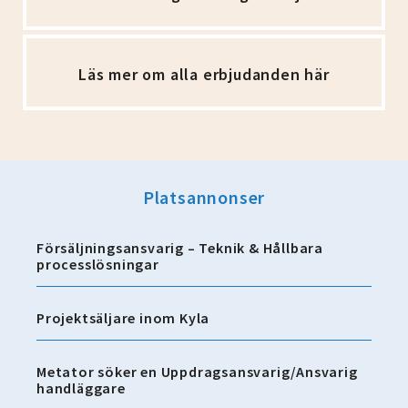
Läs mer om alla erbjudanden här
Platsannonser
Försäljningsansvarig – Teknik & Hållbara
processlösningar
Projektsäljare inom Kyla
Metator söker en Uppdragsansvarig/Ansvarig
handläggare