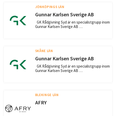
JÖNKÖPINGS LÄN
Gunnar Karlsen Sverige AB
GK Rådgivning Syd är en specialistgrupp inom
Gunnar Karlsen Sverige AB …
SKÅNE LÄN
Gunnar Karlsen Sverige AB
GK Rådgivning Syd är en specialistgrupp inom
Gunnar Karlsen Sverige AB …
BLEKINGE LÄN
AFRY