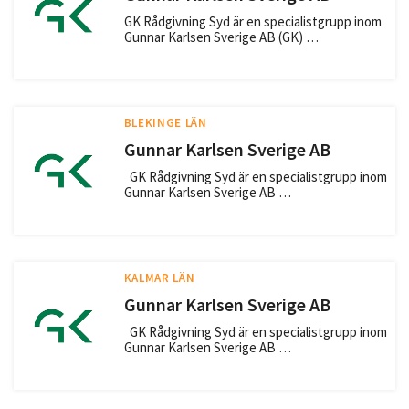
GK Rådgivning Syd är en specialistgrupp inom
Gunnar Karlsen Sverige AB (GK) …
BLEKINGE LÄN
Gunnar Karlsen Sverige AB
GK Rådgivning Syd är en specialistgrupp inom
Gunnar Karlsen Sverige AB …
KALMAR LÄN
Gunnar Karlsen Sverige AB
GK Rådgivning Syd är en specialistgrupp inom
Gunnar Karlsen Sverige AB …