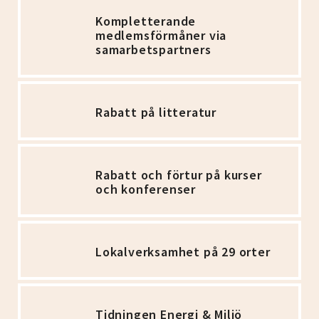
Kompletterande
medlemsförmåner via
samarbetspartners
Rabatt på litteratur
Rabatt och förtur på kurser
och konferenser
Lokalverksamhet på 29 orter
Tidningen Energi & Miljö