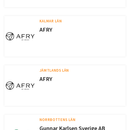
KALMAR LÄN
AFRY
JÄMTLANDS LÄN
AFRY
NORRBOTTENS LÄN
Gunnar Karlsen Sverige AB