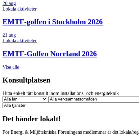
20
aug
Lokala aktiviteter
EMTF-golfen i Stockholm 2026
21
aug
Lokala aktiviteter
EMTF-Golfen Norrland 2026
Visa alla
Konsultplatsen
Hitta enkelt rätt konsult inom installations- och energiteknik
Det händer lokalt!
För Energi & Miljötekniska Föreningens medlemmar är det lokala/regio