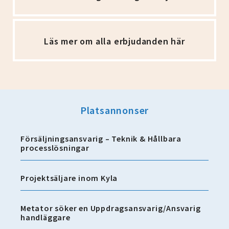
Läs mer om alla erbjudanden här
Platsannonser
Försäljningsansvarig – Teknik & Hållbara
processlösningar
Projektsäljare inom Kyla
Metator söker en Uppdragsansvarig/Ansvarig
handläggare