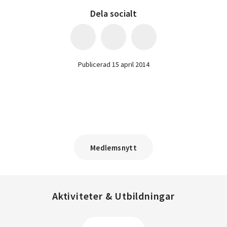
Dela socialt
Publicerad 15 april 2014
Medlemsnytt
Aktiviteter & Utbildningar