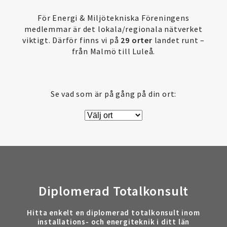
För Energi & Miljötekniska Föreningens
medlemmar är det lokala/regionala nätverket
viktigt. Därför finns vi på
29 orter
landet runt –
från Malmö till Luleå.
Se vad som är på gång på din ort:
Diplomerad Totalkonsult
Hitta enkelt en diplomerad totalkonsult inom
installations- och energiteknik i ditt län