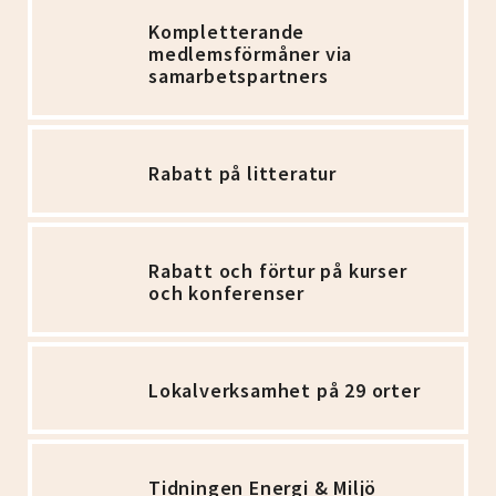
Kompletterande
medlemsförmåner via
samarbetspartners
Rabatt på litteratur
Rabatt och förtur på kurser
och konferenser
Lokalverksamhet på 29 orter
Tidningen Energi & Miljö