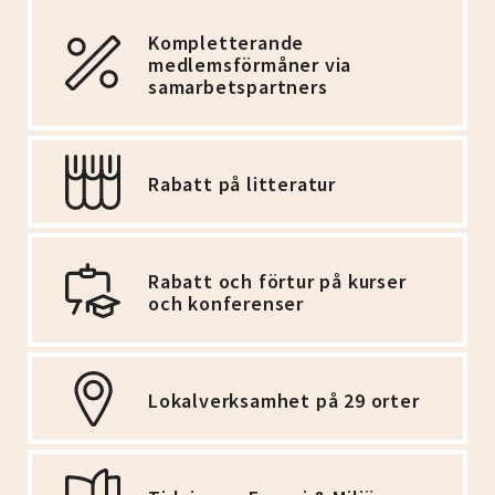
Kompletterande
medlemsförmåner via
samarbetspartners
Rabatt på litteratur
Rabatt och förtur på kurser
och konferenser
Lokalverksamhet på 29 orter