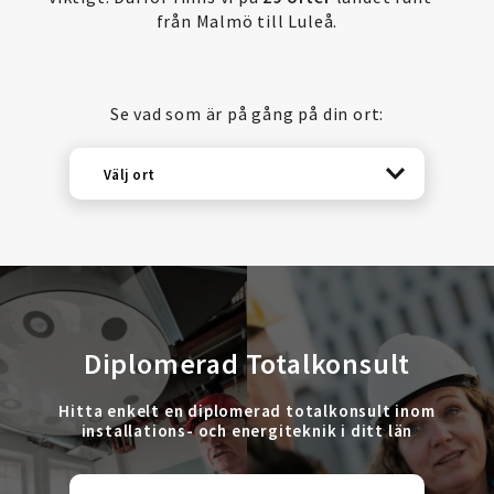
från Malmö till Luleå.
Se vad som är på gång på din ort:
Välj ort
Diplomerad Totalkonsult
Hitta enkelt en diplomerad totalkonsult inom
installations- och energiteknik i ditt län