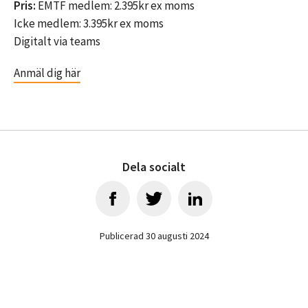
Pris:
EMTF medlem: 2.395kr ex moms
Icke medlem: 3.395kr ex moms
Digitalt via teams
Anmäl dig här
Dela socialt
Publicerad 30 augusti 2024