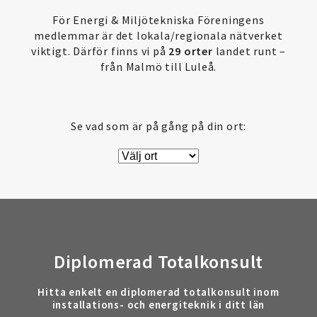
För Energi & Miljötekniska Föreningens
medlemmar är det lokala/regionala nätverket
viktigt. Därför finns vi på
29 orter
landet runt –
från Malmö till Luleå.
Se vad som är på gång på din ort:
Diplomerad Totalkonsult
Hitta enkelt en diplomerad totalkonsult inom
installations- och energiteknik i ditt län