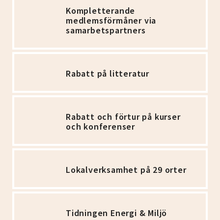
Kompletterande
medlemsförmåner via
samarbetspartners
Rabatt på litteratur
Rabatt och förtur på kurser
och konferenser
Lokalverksamhet på 29 orter
Tidningen Energi & Miljö