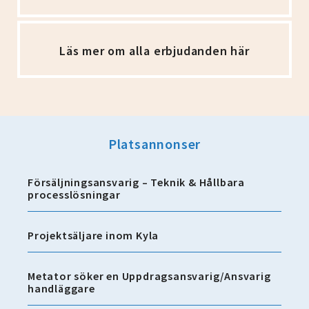
Läs mer om alla erbjudanden här
Platsannonser
Försäljningsansvarig – Teknik & Hållbara
processlösningar
Projektsäljare inom Kyla
Metator söker en Uppdragsansvarig/Ansvarig
handläggare