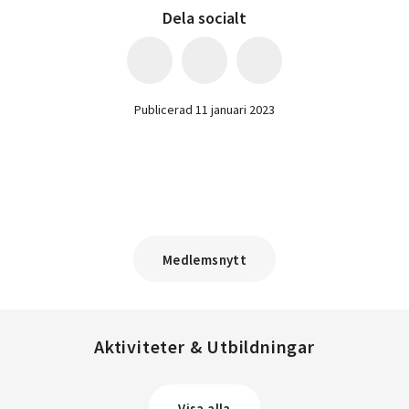
Dela socialt
Publicerad 11 januari 2023
Medlemsnytt
Aktiviteter & Utbildningar
Visa alla