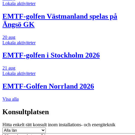
Lokala aktiviteter
EMTF-golfen Västmanland spelas på
Ängsö GK
20
aug
Lokala aktiviteter
EMTF-golfen i Stockholm 2026
21
aug
Lokala aktiviteter
EMTF-Golfen Norrland 2026
Visa alla
Konsultplatsen
Hitta enkelt rätt konsult inom installations- och energiteknik