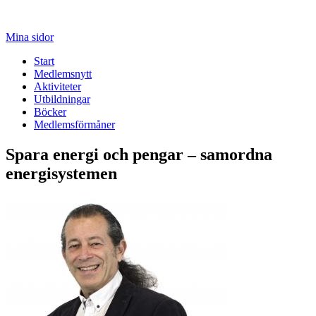
Mina sidor
Start
Medlemsnytt
Aktiviteter
Utbildningar
Böcker
Medlemsförmåner
Spara energi och pengar – samordna
energisystemen