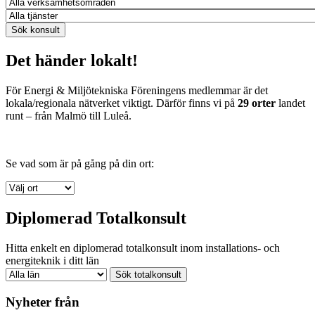
Det händer lokalt!
För Energi & Miljötekniska Föreningens medlemmar är det
lokala/regionala nätverket viktigt. Därför finns vi på
29 orter
landet
runt – från Malmö till Luleå.
Se vad som är på gång på din ort:
Diplomerad Totalkonsult
Hitta enkelt en diplomerad totalkonsult inom installations- och
energiteknik i ditt län
Nyheter från