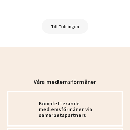
Till Tidningen
Våra medlemsförmåner
Kompletterande
medlemsförmåner via
samarbetspartners