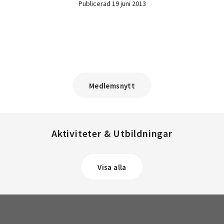
Publicerad 19 juni 2013
Medlemsnytt
Aktiviteter & Utbildningar
Visa alla