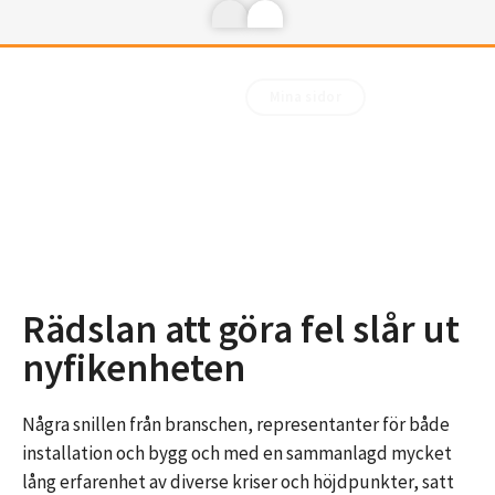
Mina sidor
Rädslan att göra fel slår ut
nyfikenheten
Några snillen från branschen, representanter för både
installation och bygg och med en sammanlagd mycket
lång erfarenhet av diverse kriser och höjdpunkter, satt