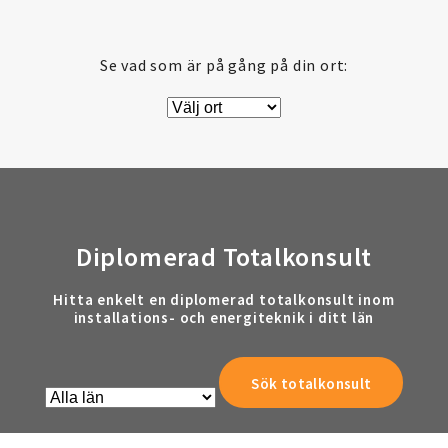
Se vad som är på gång på din ort:
Diplomerad Totalkonsult
Hitta enkelt en diplomerad totalkonsult inom
installations- och energiteknik i ditt län