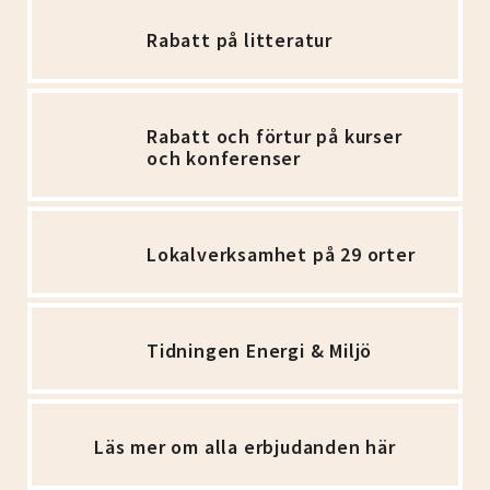
Rabatt på litteratur
Rabatt och förtur på kurser
och konferenser
Lokalverksamhet på 29 orter
Tidningen Energi & Miljö
Läs mer om alla erbjudanden här