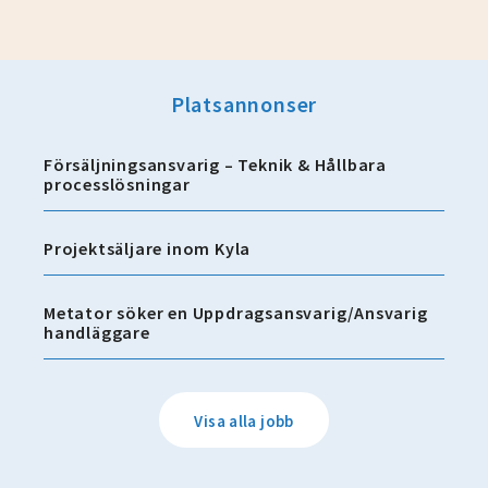
Platsannonser
Försäljningsansvarig – Teknik & Hållbara
processlösningar
Projektsäljare inom Kyla
Metator söker en Uppdragsansvarig/Ansvarig
handläggare
Visa alla jobb