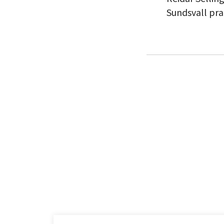
Sundsvall pr