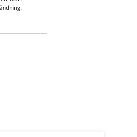
ändning.