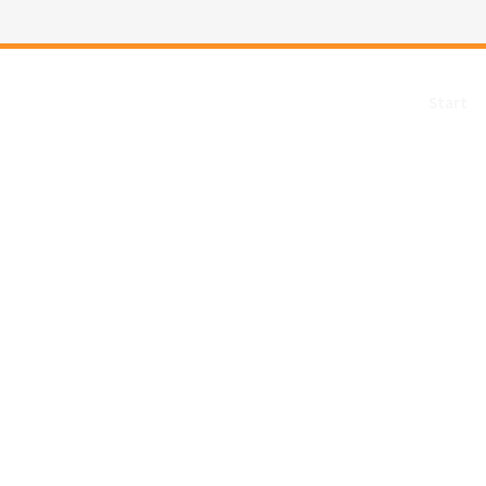
Start