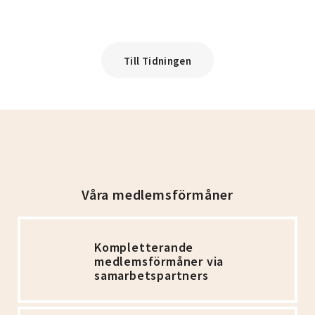
Till Tidningen
Våra medlemsförmåner
Kompletterande
medlemsförmåner via
samarbetspartners