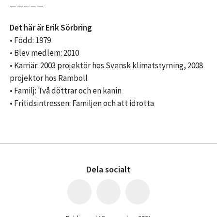
—————
Det här är Erik Sörbring
• Född: 1979
• Blev medlem: 2010
• Karriär: 2003 projektör hos Svensk klimatstyrning, 2008
projektör hos Ramboll
• Familj: Två döttrar och en kanin
• Fritidsintressen: Familjen och att idrotta
Dela socialt