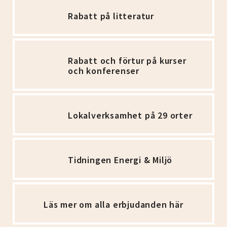
Rabatt på litteratur
Rabatt och förtur på kurser
och konferenser
Lokalverksamhet på 29 orter
Tidningen Energi & Miljö
Läs mer om alla erbjudanden här