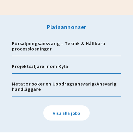
Platsannonser
Försäljningsansvarig – Teknik & Hållbara
processlösningar
Projektsäljare inom Kyla
Metator söker en Uppdragsansvarig/Ansvarig
handläggare
Visa alla jobb