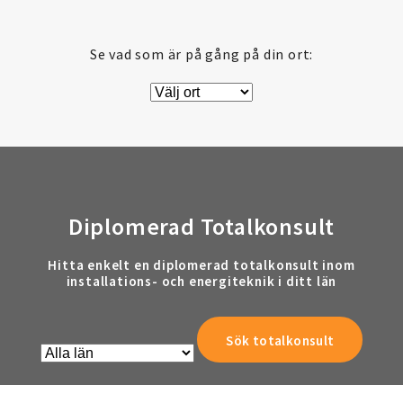
Se vad som är på gång på din ort:
Diplomerad Totalkonsult
Hitta enkelt en diplomerad totalkonsult inom
installations- och energiteknik i ditt län