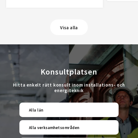
Visa alla
Konsultplatsen
Hitta enkelt rätt konsult inom installations- och
energiteknik
Alla län
Alla verksamhetsområden