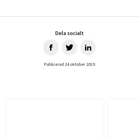
Dela socialt
Publicerad 24 oktober 2019