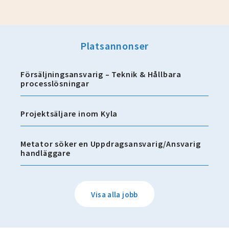
Platsannonser
Försäljningsansvarig – Teknik & Hållbara
processlösningar
Projektsäljare inom Kyla
Metator söker en Uppdragsansvarig/Ansvarig
handläggare
Visa alla jobb