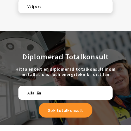
Välj ort
Diplomerad Totalkonsult
Hitta enkelt en diplomerad totalkonsult inom
installations- och energiteknik i ditt län
Alla län