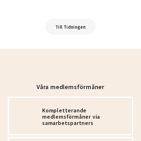
Till Tidningen
Våra medlemsförmåner
Kompletterande
medlemsförmåner via
samarbetspartners