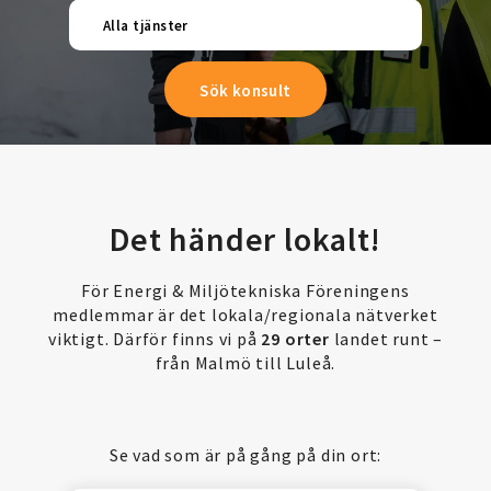
Alla tjänster
Det händer lokalt!
För Energi & Miljötekniska Föreningens
medlemmar är det lokala/regionala nätverket
viktigt. Därför finns vi på
29 orter
landet runt –
från Malmö till Luleå.
Se vad som är på gång på din ort: