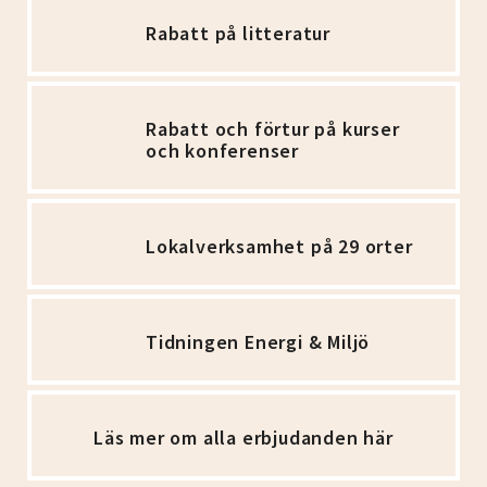
Rabatt på litteratur
Rabatt och förtur på kurser
och konferenser
Lokalverksamhet på 29 orter
Tidningen Energi & Miljö
Läs mer om alla erbjudanden här