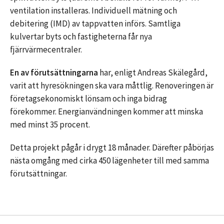
ventilation installeras. Individuell mätning och
debitering (IMD) av tappvatten införs. Samtliga
kulvertar byts och fastigheterna får nya
fjärrvärmecentraler.
En av förutsättningarna
har, enligt Andreas Skälegård,
varit att hyresökningen ska vara måttlig. Renoveringen är
företagsekonomiskt lönsam och inga bidrag
förekommer. Energianvändningen kommer att minska
med minst 35 procent.
Detta projekt pågår i drygt 18 månader. Därefter påbörjas
nästa omgång med cirka 450 lägenheter till med samma
förutsättningar.