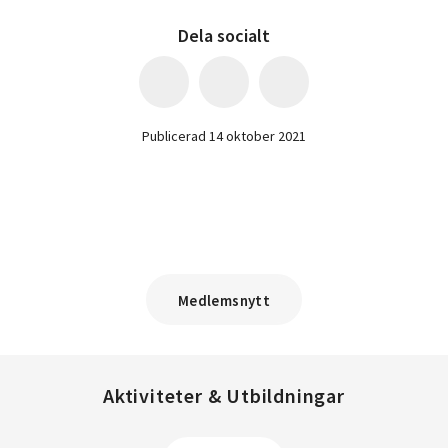
Dela socialt
Publicerad 14 oktober 2021
Medlemsnytt
Aktiviteter & Utbildningar