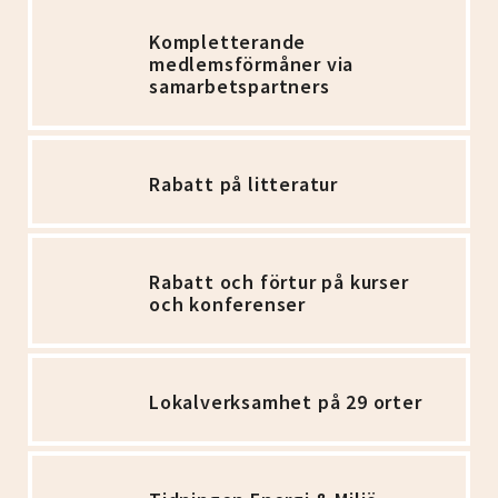
Kompletterande
medlemsförmåner via
samarbetspartners
Rabatt på litteratur
Rabatt och förtur på kurser
och konferenser
Lokalverksamhet på 29 orter