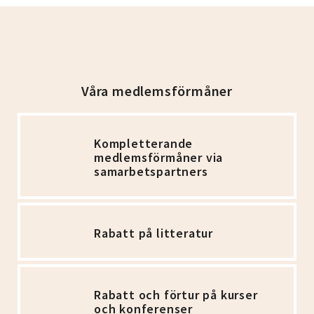
Våra medlemsförmåner
Kompletterande
medlemsförmåner via
samarbetspartners
Rabatt på litteratur
Rabatt och förtur på kurser
och konferenser