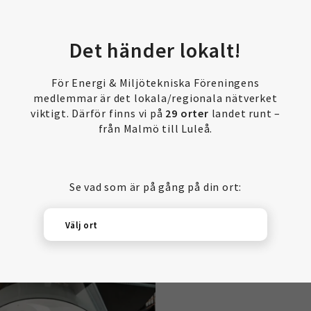
Det händer lokalt!
För Energi & Miljötekniska Föreningens
medlemmar är det lokala/regionala nätverket
viktigt. Därför finns vi på
29 orter
landet runt –
från Malmö till Luleå.
Se vad som är på gång på din ort:
Välj ort