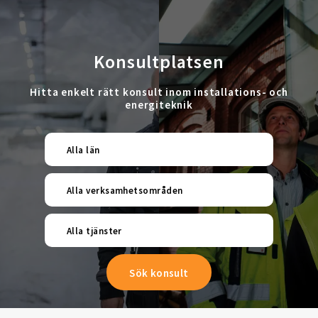
Konsultplatsen
Hitta enkelt rätt konsult inom installations- och
energiteknik
Alla län
Alla verksamhetsområden
Alla tjänster