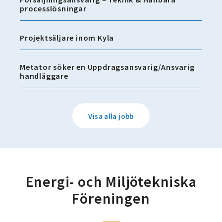
processlösningar
Projektsäljare inom Kyla
Metator söker en Uppdragsansvarig/Ansvarig
handläggare
Visa alla jobb
Energi- och Miljötekniska
Föreningen