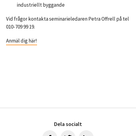
industriellt byggande
Vid frågor kontakta seminarieledaren Petra Offrell på tel
010-709 99 19.
Anmäl dig här!
Dela socialt