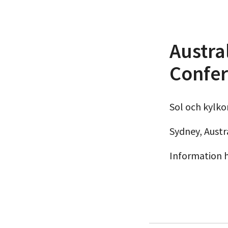
Austra
Confer
Sol och kylko
Sydney, Austr
Information 