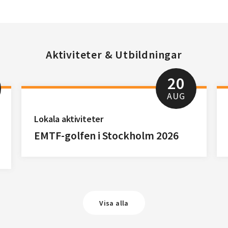
Aktiviteter & Utbildningar
20
AUG
Lokala aktiviteter
EMTF-golfen i Stockholm 2026
Visa alla