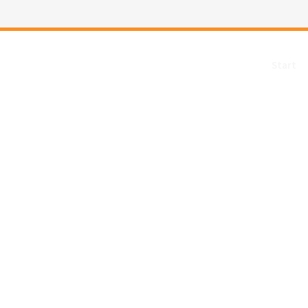
Start