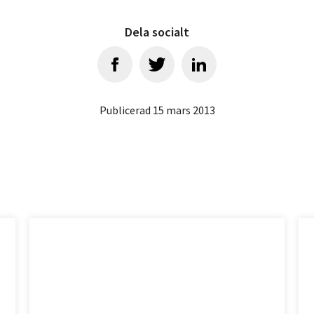
Dela socialt
Publicerad 15 mars 2013