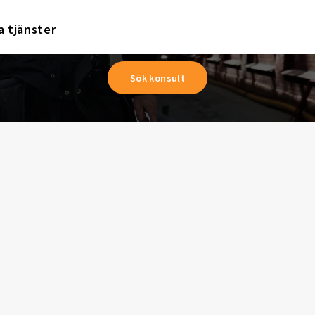
a tjänster