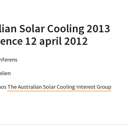
lian Solar Cooling 2013
ence 12 april 2012
nferens
alien
hos
The Australian Solar Cooling Interest Group