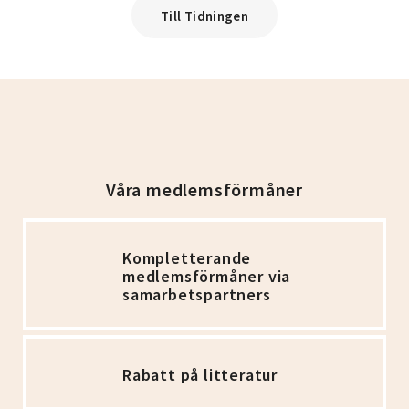
Till Tidningen
Våra medlemsförmåner
Kompletterande
medlemsförmåner via
samarbetspartners
Rabatt på litteratur