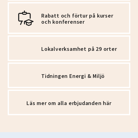
Rabatt och förtur på kurser
och konferenser
Lokalverksamhet på 29 orter
Tidningen Energi & Miljö
Läs mer om alla erbjudanden här