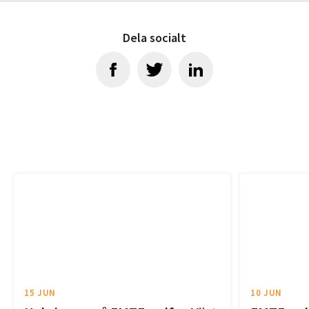
Dela socialt
15 JUN
10 JUN