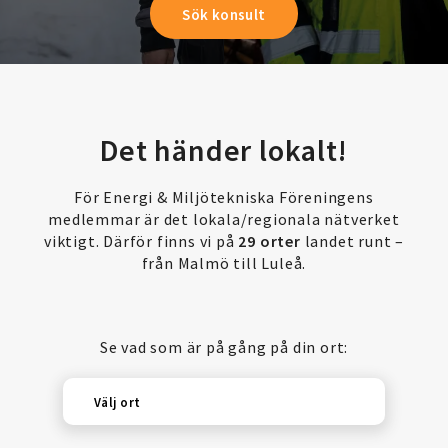
Det händer lokalt!
För Energi & Miljötekniska Föreningens
medlemmar är det lokala/regionala nätverket
viktigt. Därför finns vi på
29 orter
landet runt –
från Malmö till Luleå.
Se vad som är på gång på din ort:
Välj ort