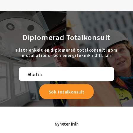
Diplomerad Totalkonsult
Hitta enkelt en diplomerad totalkonsult inom
installations- och energiteknik i ditt län
Alla län
Nyheter från