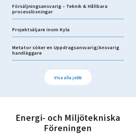
Försäljningsansvarig – Teknik & Hållbara
processlösningar
Projektsäljare inom Kyla
Metator söker en Uppdragsansvarig/Ansvarig
handläggare
Visa alla jobb
Energi- och Miljötekniska
Föreningen