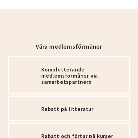
Våra medlemsförmåner
Kompletterande
medlemsförmåner via
samarbetspartners
Rabatt på litteratur
Rabatt och förtur på kurser