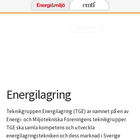
Mina sidor
Energilagring
Teknikgruppen Energilagring (TGE) är namnet på en av
Energi- och Miljötekniska Föreningens teknikgrupper.
TGE ska samla kompetens och utveckla
energilagringstekniken och dess marknad i Sverige