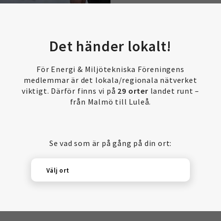
Det händer lokalt!
För Energi & Miljötekniska Föreningens
medlemmar är det lokala/regionala nätverket
viktigt. Därför finns vi på
29 orter
landet runt –
från Malmö till Luleå.
Se vad som är på gång på din ort:
Välj ort