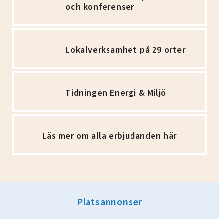
och konferenser
Lokalverksamhet på 29 orter
Tidningen Energi & Miljö
Läs mer om alla erbjudanden här
Platsannonser