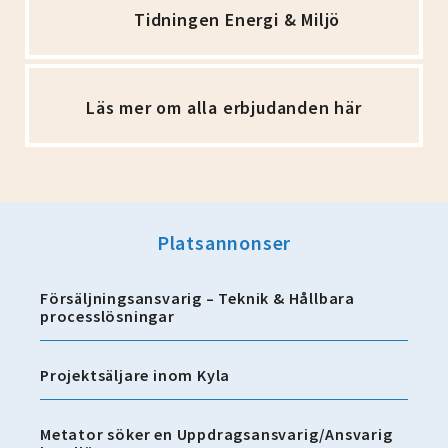
Tidningen Energi & Miljö
Läs mer om alla erbjudanden här
Platsannonser
Försäljningsansvarig – Teknik & Hållbara
processlösningar
Projektsäljare inom Kyla
Metator söker en Uppdragsansvarig/Ansvarig