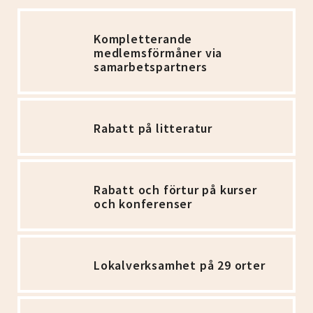
Kompletterande
medlemsförmåner via
samarbetspartners
Rabatt på litteratur
Rabatt och förtur på kurser
och konferenser
Lokalverksamhet på 29 orter