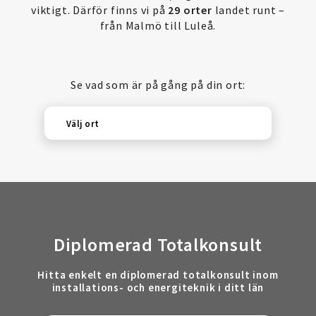
viktigt. Därför finns vi på
29 orter
landet runt –
från Malmö till Luleå.
Se vad som är på gång på din ort:
Välj ort
Diplomerad Totalkonsult
Hitta enkelt en diplomerad totalkonsult inom
installations- och energiteknik i ditt län