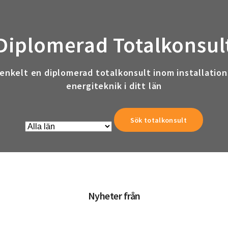
Diplomerad Totalkonsul
 enkelt en diplomerad totalkonsult inom installation
energiteknik i ditt län
Nyheter från