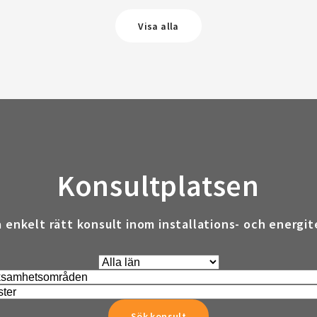
Visa alla
Konsultplatsen
a enkelt rätt konsult inom installations- och energit