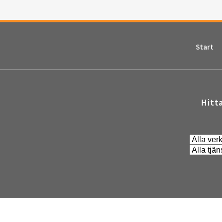
Start
Hitt