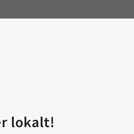
r lokalt!