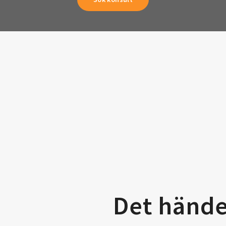
Det hände