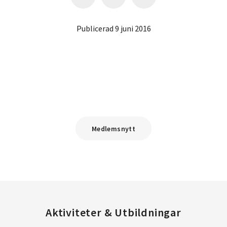
Publicerad 9 juni 2016
Medlemsnytt
Aktiviteter & Utbildningar