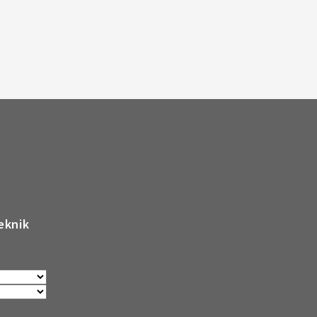
eknik