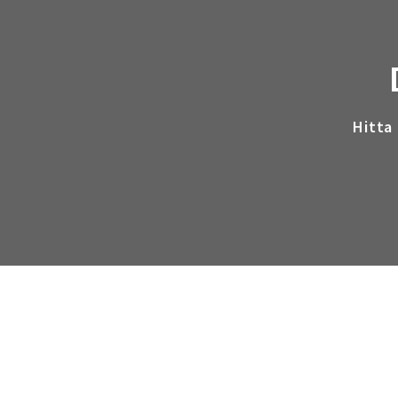
Hitta