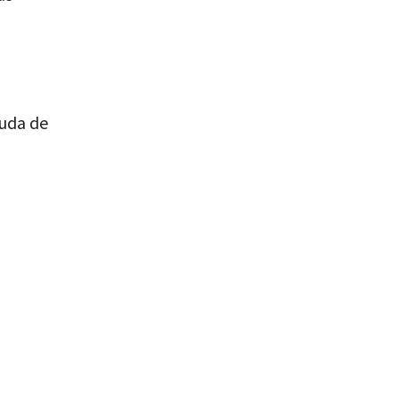
juda de