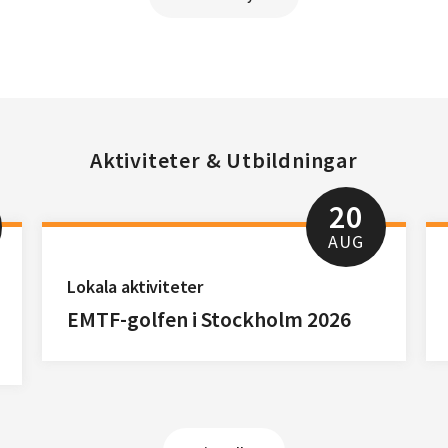
Aktiviteter & Utbildningar
20
AUG
Lokala aktiviteter
EMTF-golfen i Stockholm 2026