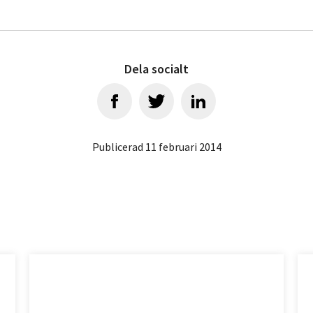
Dela socialt
Publicerad 11 februari 2014