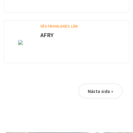
VÄSTMANLANDS LÄN
AFRY
Nästa sida
»