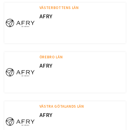
VÄSTERBOTTENS LÄN
AFRY
ÖREBRO LÄN
AFRY
VÄSTRA GÖTALANDS LÄN
AFRY