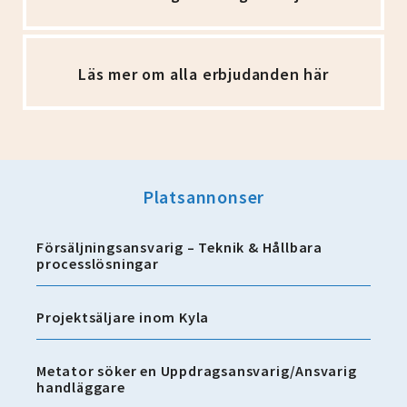
Läs mer om alla erbjudanden här
Platsannonser
Försäljningsansvarig – Teknik & Hållbara
processlösningar
Projektsäljare inom Kyla
Metator söker en Uppdragsansvarig/Ansvarig
handläggare