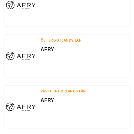
ÖSTERGÖTLANDS LÄN
AFRY
VÄSTERNORRLANDS LÄN
AFRY