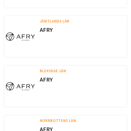
JÄMTLANDS LÄN
AFRY
BLEKINGE LÄN
AFRY
NORRBOTTENS LÄN
AFRY