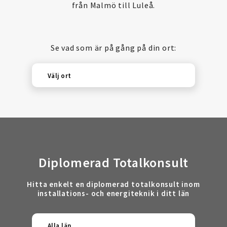
från Malmö till Luleå.
Se vad som är på gång på din ort:
Välj ort
Diplomerad Totalkonsult
Hitta enkelt en diplomerad totalkonsult inom
installations- och energiteknik i ditt län
Alla län