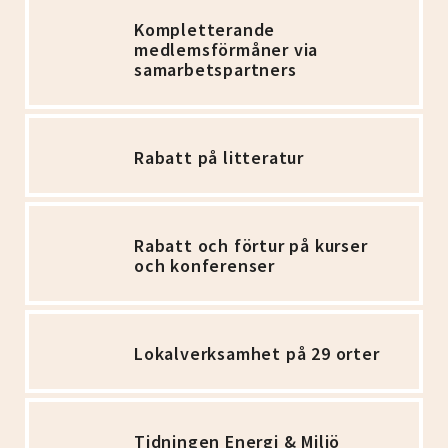
Kompletterande
medlemsförmåner via
samarbetspartners
Rabatt på litteratur
Rabatt och förtur på kurser
och konferenser
Lokalverksamhet på 29 orter
Tidningen Energi & Miljö