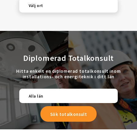
Välj ort
Diplomerad Totalkonsult
Hitta enkelt en diplomerad totalkonsult inom
installations- och energiteknik i ditt län
Alla län