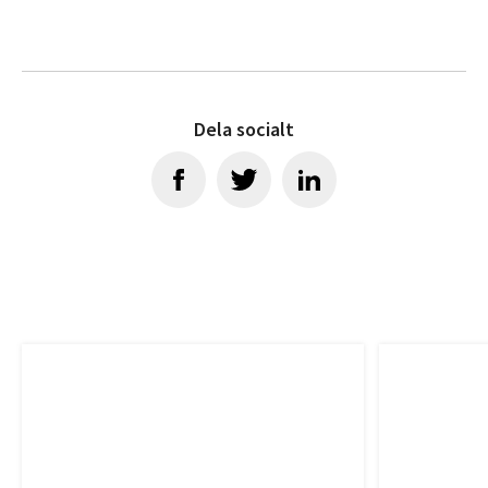
Dela socialt