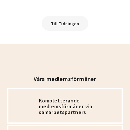
Till Tidningen
Våra medlemsförmåner
Kompletterande
medlemsförmåner via
samarbetspartners