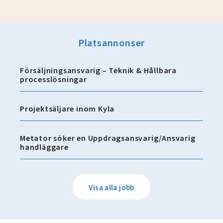
Platsannonser
Försäljningsansvarig – Teknik & Hållbara
processlösningar
Projektsäljare inom Kyla
Metator söker en Uppdragsansvarig/Ansvarig
handläggare
Visa alla jobb