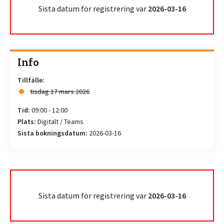
Sista datum för registrering var
2026-03-16
Info
Tillfälle:
tisdag 17 mars 2026
Tid:
09:00 - 12:00
Plats:
Digitalt / Teams
Sista bokningsdatum:
2026-03-16
Sista datum för registrering var
2026-03-16