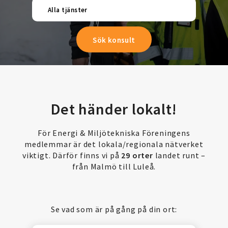
Alla tjänster
Det händer lokalt!
För Energi & Miljötekniska Föreningens
medlemmar är det lokala/regionala nätverket
viktigt. Därför finns vi på
29 orter
landet runt –
från Malmö till Luleå.
Se vad som är på gång på din ort: