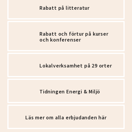
Rabatt på litteratur
Rabatt och förtur på kurser
och konferenser
Lokalverksamhet på 29 orter
Tidningen Energi & Miljö
Läs mer om alla erbjudanden här