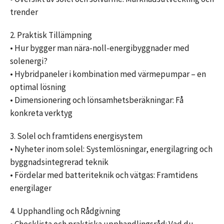
trender
2. Praktisk Tillämpning
• Hur bygger man nära-noll-energibyggnader med
solenergi?
• Hybridpaneler i kombination med värmepumpar – en
optimal lösning
• Dimensionering och lönsamhetsberäkningar: Få
konkreta verktyg
3. Solel och framtidens energisystem
• Nyheter inom solel: Systemlösningar, energilagring och
byggnadsintegrerad teknik
• Fördelar med batteriteknik och vätgas: Framtidens
energilager
4. Upphandling och Rådgivning