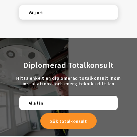
Välj ort
Diplomerad Totalkonsult
Hitta enkelt en diplomerad totalkonsult inom
installations- och energiteknik i ditt län
Alla län