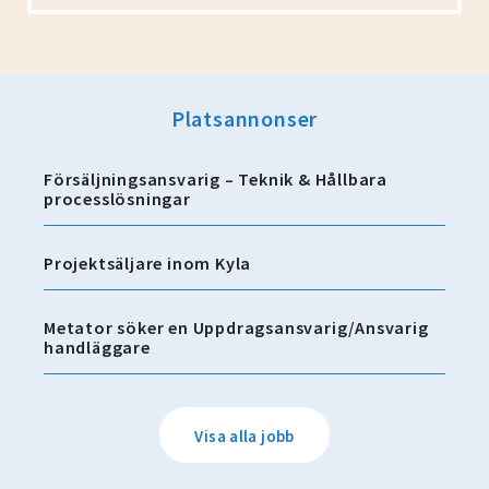
Platsannonser
Försäljningsansvarig – Teknik & Hållbara
processlösningar
Projektsäljare inom Kyla
Metator söker en Uppdragsansvarig/Ansvarig
handläggare
Visa alla jobb