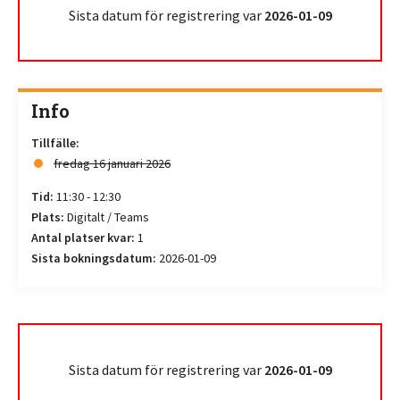
Sista datum för registrering var
2026-01-09
Info
Tillfälle:
fredag 16 januari 2026
Tid:
11:30 - 12:30
Plats:
Digitalt / Teams
Antal platser kvar:
1
Sista bokningsdatum:
2026-01-09
Sista datum för registrering var
2026-01-09