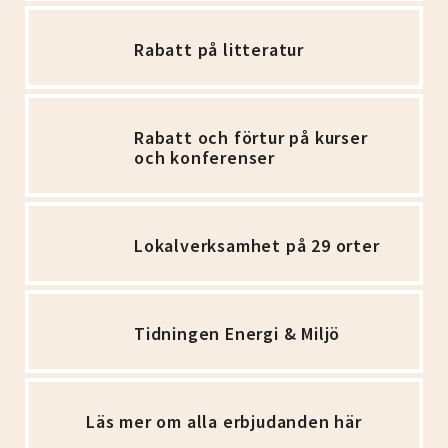
Rabatt på litteratur
Rabatt och förtur på kurser
och konferenser
Lokalverksamhet på 29 orter
Tidningen Energi & Miljö
Läs mer om alla erbjudanden här