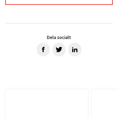
Dela socialt