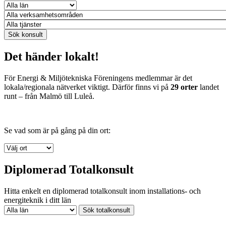
Det händer lokalt!
För Energi & Miljötekniska Föreningens medlemmar är det
lokala/regionala nätverket viktigt. Därför finns vi på
29 orter
landet
runt – från Malmö till Luleå.
Se vad som är på gång på din ort:
Diplomerad Totalkonsult
Hitta enkelt en diplomerad totalkonsult inom installations- och
energiteknik i ditt län