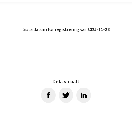
Sista datum för registrering var
2025-11-28
Dela socialt