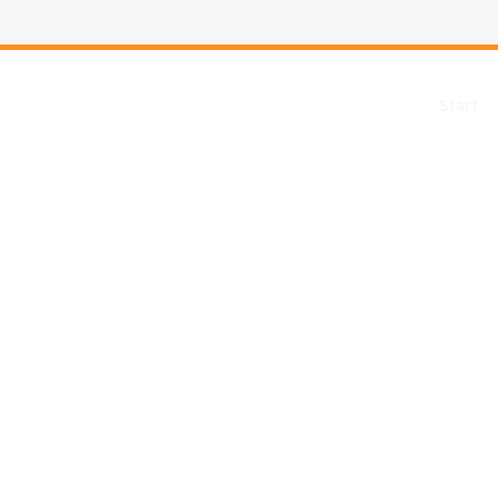
Start