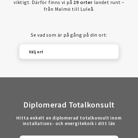
viktigt. Därför finns vi på
29 orter
landet runt –
från Malmö till Luleå.
Se vad som är på gång på din ort:
Välj ort
Diplomerad Totalkonsult
Hitta enkelt en diplomerad totalkonsult inom
installations- och energiteknik i ditt län