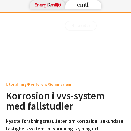
Mina sidor
Utbildning/Konferens/Seminarium
Korrosion i vvs-system
med fallstudier
Nyaste forskningsresultaten om korrosion i sekundära
fastighetssystem för värmning, kylning och