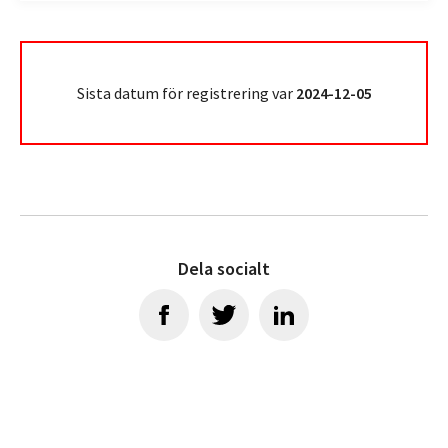
Sista datum för registrering var
2024-12-05
Dela socialt