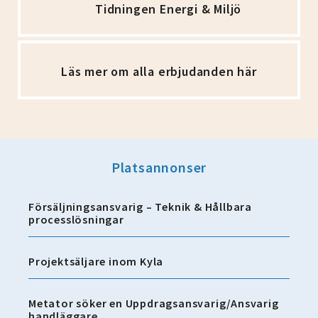
Tidningen Energi & Miljö
Läs mer om alla erbjudanden här
Platsannonser
Försäljningsansvarig – Teknik & Hållbara
processlösningar
Projektsäljare inom Kyla
Metator söker en Uppdragsansvarig/Ansvarig
handläggare