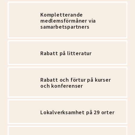
Kompletterande
medlemsförmåner via
samarbetspartners
Rabatt på litteratur
Rabatt och förtur på kurser
och konferenser
Lokalverksamhet på 29 orter