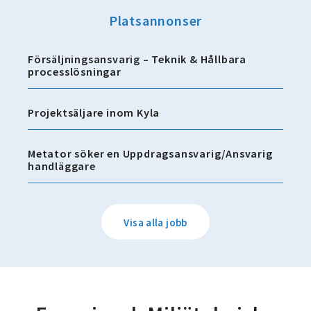
Platsannonser
Försäljningsansvarig – Teknik & Hållbara
processlösningar
Projektsäljare inom Kyla
Metator söker en Uppdragsansvarig/Ansvarig
handläggare
Visa alla jobb