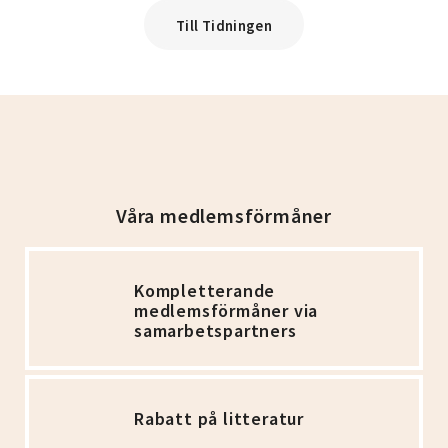
Till Tidningen
Våra medlemsförmåner
Kompletterande
medlemsförmåner via
samarbetspartners
Rabatt på litteratur