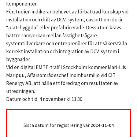
komponenter.
Förstudien indikerar behovet av förbättrad kunskap vid
installation och drift av DCV-system, oavsett om de är
“platsbyggda” eller prefabricerade. Dessutom krävs
bättre samverkan mellan fastighetsägare,
systemtillverkare och entreprenörer för att säkerställa
korrekt installation och integration av DCV-system i
byggnader.
Vid en digital EMTF-träff i Stockholm kommer Mari-Liis
Maripuu, Affärsområdeschef Inomhusmiljö vid CIT
Renergy AB, att hålla ett föredrag om resultaten av
utredningen.
Datum och tid: 4 november kl 11.30
Sista datum för registrering var
2024-11-04