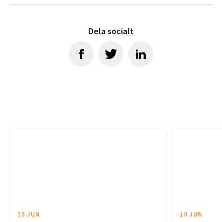
Dela socialt
15 JUN
10 JUN