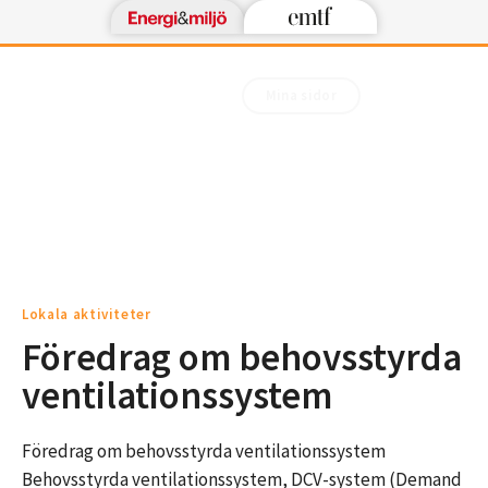
Mina sidor
Lokala aktiviteter
Föredrag om behovsstyrda
ventilationssystem
Föredrag om behovsstyrda ventilationssystem
Behovsstyrda ventilationssystem, DCV-system (Demand