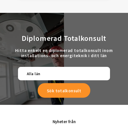
Diplomerad Totalkonsult
Hitta enkelt en diplomerad totalkonsult inom
installations- och energiteknik i ditt län
Alla län
Nyheter från