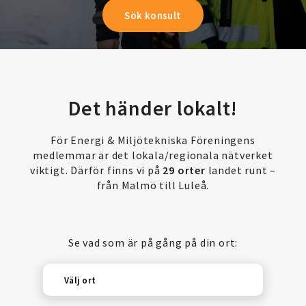
Det händer lokalt!
För Energi & Miljötekniska Föreningens
medlemmar är det lokala/regionala nätverket
viktigt. Därför finns vi på
29 orter
landet runt –
från Malmö till Luleå.
Se vad som är på gång på din ort:
Välj ort