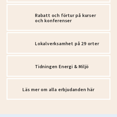
Rabatt och förtur på kurser
och konferenser
Lokalverksamhet på 29 orter
Tidningen Energi & Miljö
Läs mer om alla erbjudanden här