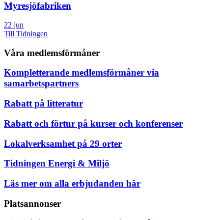
Myresjöfabriken
22 jun
Till Tidningen
Våra medlemsförmåner
Kompletterande medlemsförmåner via
samarbetspartners
Rabatt på litteratur
Rabatt och förtur på kurser och konferenser
Lokalverksamhet på 29 orter
Tidningen Energi & Miljö
Läs mer om alla erbjudanden här
Platsannonser