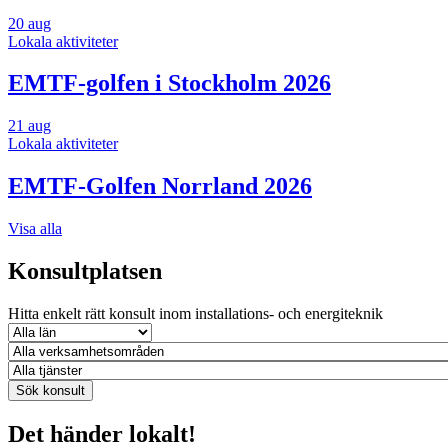
20
aug
Lokala aktiviteter
EMTF-golfen i Stockholm 2026
21
aug
Lokala aktiviteter
EMTF-Golfen Norrland 2026
Visa alla
Konsultplatsen
Hitta enkelt rätt konsult inom installations- och energiteknik
Det händer lokalt!