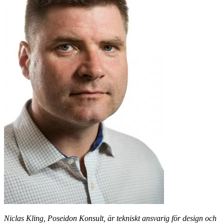
Niclas Kling, Poseidon Konsult, är tekniskt ansvarig för design och