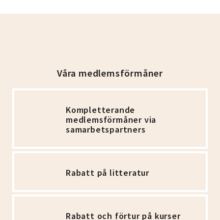
Våra medlemsförmåner
Kompletterande
medlemsförmåner via
samarbetspartners
Rabatt på litteratur
Rabatt och förtur på kurser