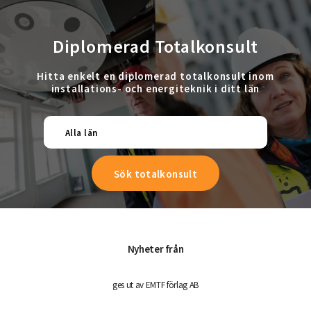
Diplomerad Totalkonsult
Hitta enkelt en diplomerad totalkonsult inom
installations- och energiteknik i ditt län
Alla län
Nyheter från
ges ut av EMTF förlag AB