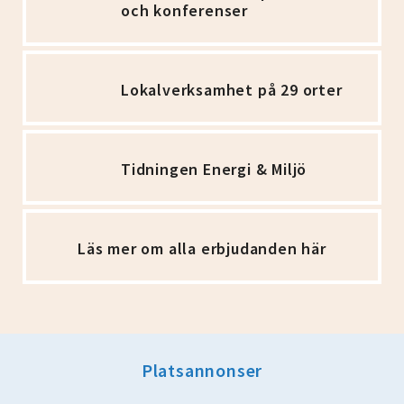
och konferenser
Lokalverksamhet på 29 orter
Tidningen Energi & Miljö
Läs mer om alla erbjudanden här
Platsannonser