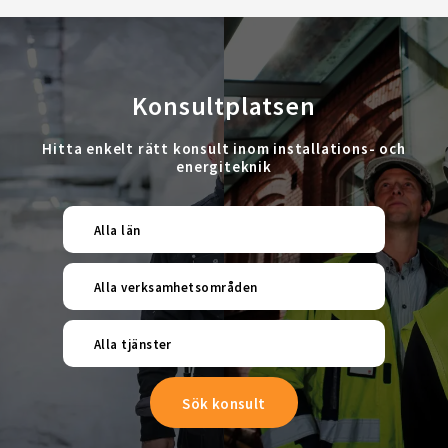
Konsultplatsen
Hitta enkelt rätt konsult inom installations- och
energiteknik
Alla län
Alla verksamhetsområden
Alla tjänster