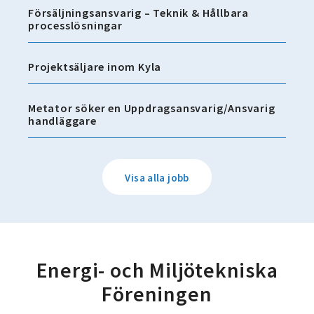
Försäljningsansvarig – Teknik & Hållbara
processlösningar
Projektsäljare inom Kyla
Metator söker en Uppdragsansvarig/Ansvarig
handläggare
Visa alla jobb
Energi- och Miljötekniska
Föreningen