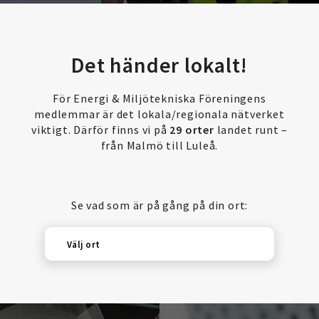
Det händer lokalt!
För Energi & Miljötekniska Föreningens
medlemmar är det lokala/regionala nätverket
viktigt. Därför finns vi på
29 orter
landet runt –
från Malmö till Luleå.
Se vad som är på gång på din ort:
Välj ort