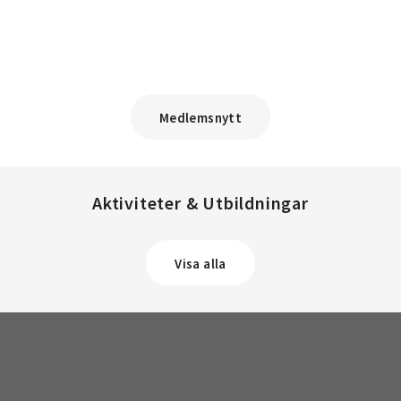
Medlemsnytt
Aktiviteter & Utbildningar
Visa alla