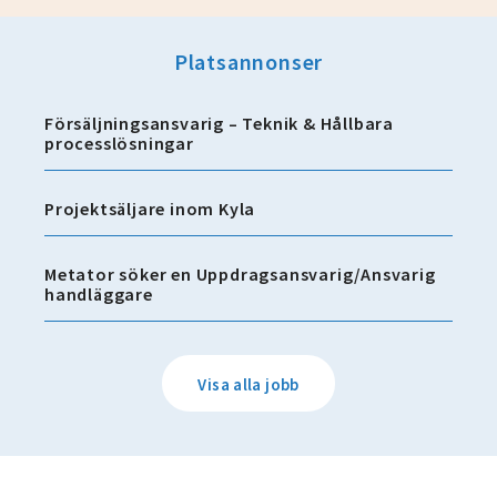
Platsannonser
Försäljningsansvarig – Teknik & Hållbara
processlösningar
Projektsäljare inom Kyla
Metator söker en Uppdragsansvarig/Ansvarig
handläggare
Visa alla jobb