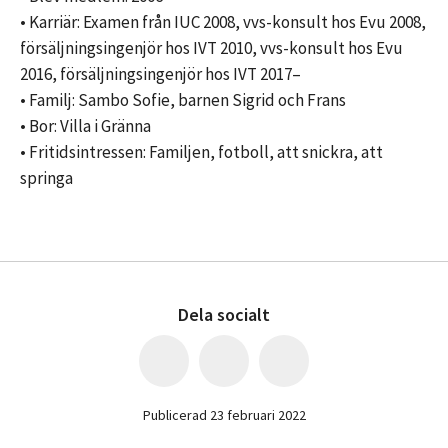
• Karriär: Examen från IUC 2008, vvs-konsult hos Evu 2008,
försäljningsingenjör hos IVT 2010, vvs-konsult hos Evu
2016, försäljningsingenjör hos IVT 2017–
• Familj: Sambo Sofie, barnen Sigrid och Frans
• Bor: Villa i Gränna
• Fritidsintressen: Familjen, fotboll, att snickra, att
springa
Dela socialt
Publicerad 23 februari 2022