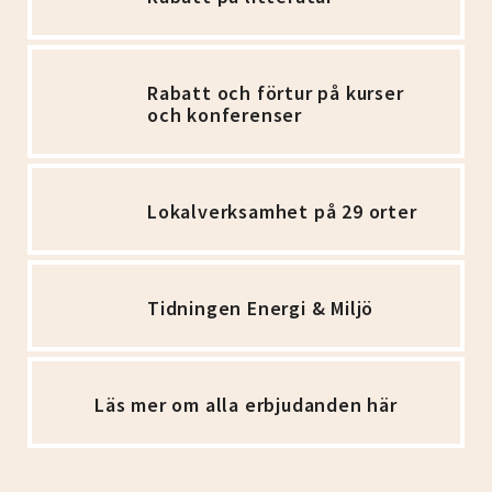
Rabatt och förtur på kurser
och konferenser
Lokalverksamhet på 29 orter
Tidningen Energi & Miljö
Läs mer om alla erbjudanden här