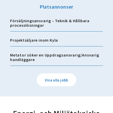
Platsannonser
Försäljningsansvarig – Teknik & Hållbara
processlösningar
Projektsäljare inom Kyla
Metator söker en Uppdragsansvarig/Ansvarig
handläggare
Visa alla jobb