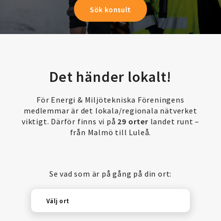
Det händer lokalt!
För Energi & Miljötekniska Föreningens
medlemmar är det lokala/regionala nätverket
viktigt. Därför finns vi på
29 orter
landet runt –
från Malmö till Luleå.
Se vad som är på gång på din ort:
Välj ort