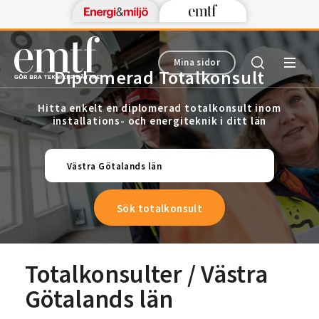
Mina sidor
Diplomerad Totalkonsult
Hitta enkelt en diplomerad totalkonsult inom
installations- och energiteknik i ditt län
Västra Götalands län
Totalkonsulter / Västra
Götalands län