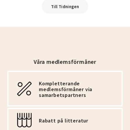
Till Tidningen
Våra medlemsförmåner
Kompletterande
medlemsförmåner via
samarbetspartners
Rabatt på litteratur