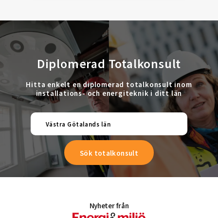
Diplomerad Totalkonsult
Hitta enkelt en diplomerad totalkonsult inom
installations- och energiteknik i ditt län
Västra Götalands län
Nyheter från