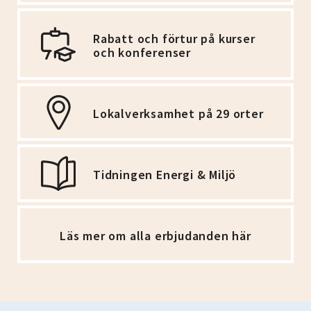
Rabatt och förtur på kurser
och konferenser
Lokalverksamhet på 29 orter
Tidningen Energi & Miljö
Läs mer om alla erbjudanden här